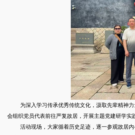
为深入学习传承优秀传统文化，汲取先辈精神力
会组织党员代表前往严复故居，开展主题党建研学实
活动现场，大家循着历史足迹，逐一参观故居内