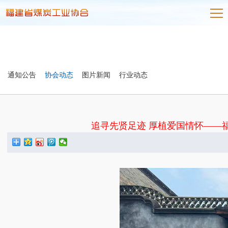
通知公告
协会动态
图片新闻
行业动态
追寻先贤足迹 厚植爱国情怀——