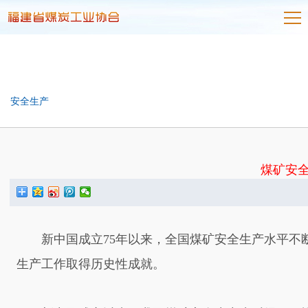
安全生产
煤矿安
新中国成立75年以来，全国煤矿安全生产水平不断提升，
生产工作取得历史性成就。