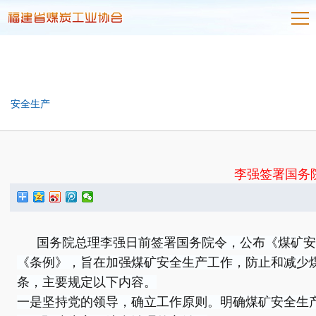
安全生产
李强签署国务
国务院总理李强日前签署国务院令，公布《煤矿安全
《条例》，旨在加强煤矿安全生产工作，防止和减少煤
条，主要规定以下内容。
一是坚持党的领导，确立工作原则。明确煤矿安全生