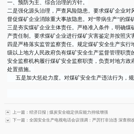
一、预防为主、综合治理的方针。
二是强化源头治理，严查风险隐患。要求煤矿企业对
督促煤矿企业消除重大事故隐患。对“带病生产”的煤
三是夯实煤矿企业主体责任。严格准入条件，明确煤
产责任制。要求煤矿企业进行煤矿灾害鉴定并按照灾
四是严格落实监管监察责任。规定煤矿安全生产实行
级以上地方人民政府负有煤矿安全生产监督管理职责
安全监察机构履行煤矿安全监察职责，负责对地方政
处置措施。
五是加大惩处力度。对煤矿安全生产违法行为，规
上一篇：经济日报 | 煤炭安全稳定供应能力持续增强
下一篇：全国安全生产电视电话会议强调：严厉打非治违 深查彻