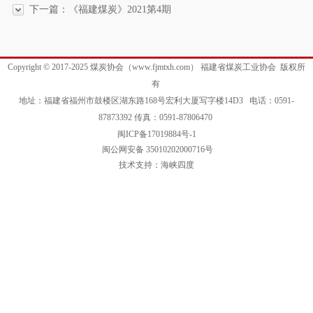
下一篇：《福建煤炭》2021第4期
Copyright © 2017-2025 煤炭协会（www.fjmtxh.com） 福建省煤炭工业协会 版权所
有
地址：福建省福州市鼓楼区湖东路168号宏利大厦写字楼14D3 电话：0591-
87873392 传真：0591-87806470
闽ICP备17019884号-1
闽公网安备 35010202000716号
技术支持：海峡四度