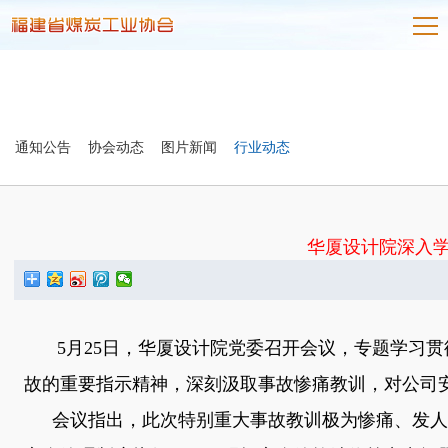
通知公告
协会动态
图片新闻
行业动态
华厦设计院深入
5
月
25
日，华厦设计院党委召开会议，专题学习贯
故的重要指示精神，深刻汲取事故惨痛教训，对公司
会议指出，此次特别重大事故教训极为惨痛、发人