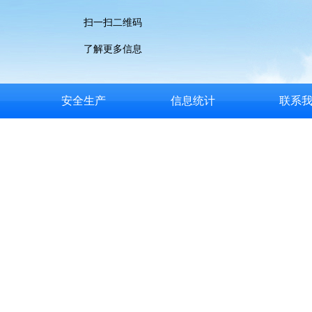
扫一扫二维码
了解更多信息
安全生产
信息统计
联系