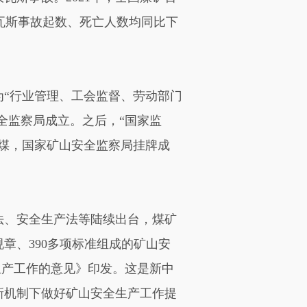
煤矿瓦斯事故起数、死亡人数均同比下
“行业管理、工会监督、劳动部门
安全监察局成立。之后，“国家监
非煤，国家矿山安全监察局挂牌成
法、安全生产法等陆续出台，煤矿
规章、390多项标准组成的矿山安
生产工作的意见》印发。这是新中
新机制下做好矿山安全生产工作提