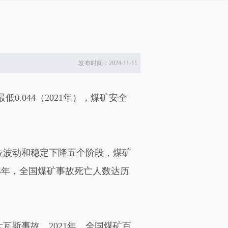
发布时间：2024-11-11
.044（2021年），煤矿安全
波动和稳定下降五个阶段，煤矿
994年，全国煤矿事故死亡人数达历
斯事故。2021年，全国煤矿百