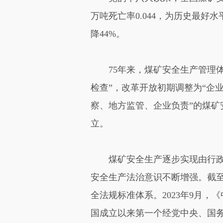
万吨死亡率0.044，为历史最好
降44%。
75年来，煤矿安全生产管理体
检查”，改革开放初期调整为“企
察、地方监管、企业负责”的煤矿
立。
煤矿安全生产逐步实现由行政管
安全生产法治意识不断增强。截至2
全法规标准体系。2023年9月
国成立以来第一个经党中央、国