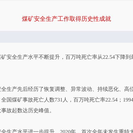
煤矿安全生产工作取得历史性成就
全生产水平不断提升，百万吨死亡率从22.54下降到最低0
生产先后经历了恢复调整、异常波动、持续恶化、高位
全国煤矿事故死亡人数731人，百万吨死亡率22.54；1
特大事故起数达历史峰值。
产水平进一步提升。2020年，首次全年未发生重特大瓦